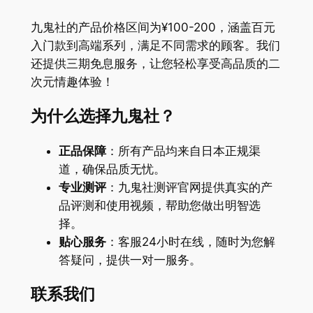
九鬼社的产品价格区间为¥100-200，涵盖百元
入门款到高端系列，满足不同需求的顾客。我们
还提供三期免息服务，让您轻松享受高品质的二
次元情趣体验！
为什么选择九鬼社？
正品保障
：所有产品均来自日本正规渠
道，确保品质无忧。
专业测评
：九鬼社测评官网提供真实的产
品评测和使用视频，帮助您做出明智选
择。
贴心服务
：客服24小时在线，随时为您解
答疑问，提供一对一服务。
联系我们