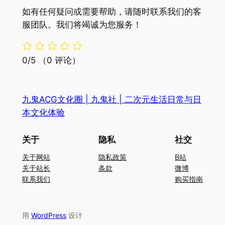
如有任何疑问或需要帮助，请随时联系我们的客
服团队。我们将竭诚为您服务！
0/5
（0 评论）
九鬼ACG文化圈 | 九鬼社 | 二次元生活日常与日
本文化体验
关于
隐私
社交
关于网站
隐私政策
B站
关于站长
条款
微博
联系我们
购买指南
用
WordPress
设计