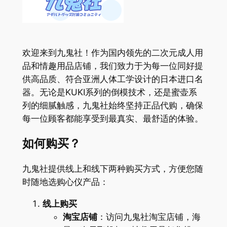
欢迎来到九鬼社！作为国内领先的二次元成人用
品和情趣用品店铺，我们致力于为每一位同好提
供高品质、符合亚洲人体工学设计的日本进口名
器。无论是KUKI系列的倒模技术，还是蜜壶系
列的细腻触感，九鬼社始终坚持正品代购，确保
每一位顾客都能享受到最真实、最舒适的体验。
如何购买？
九鬼社提供线上和线下两种购买方式，方便您随
时随地选购心仪产品：
线上购买
淘宝店铺
：访问九鬼社淘宝店铺，海